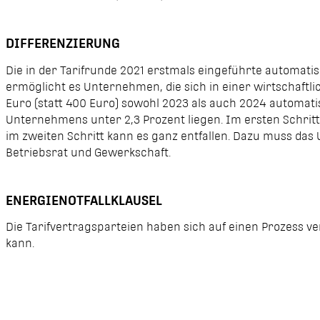
DIFFERENZIERUNG
Die in der Tarifrunde 2021 erstmals eingeführte automati
ermöglicht es Unternehmen, die sich in einer wirtschaftlic
Euro (statt 400 Euro) sowohl 2023 als auch 2024 automati
Unter­nehmens unter 2,3 Prozent liegen. Im ersten Schrit
im zweiten Schritt kann es ganz entfallen. Dazu muss da
Betriebsrat und Gewerkschaft.
ENERGIENOTFALLKLAUSEL
Die Tarifvertragsparteien haben sich auf einen Prozess ve
kann.